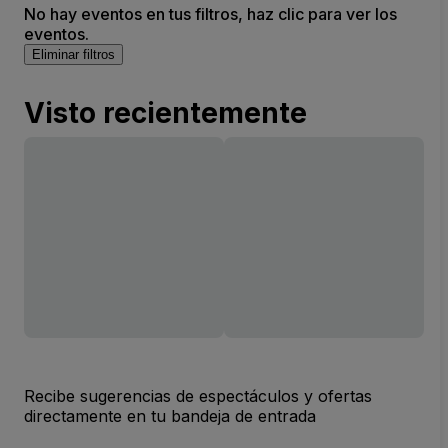
No hay eventos en tus filtros, haz clic para ver los
eventos.
Eliminar filtros
Visto recientemente
Recibe sugerencias de espectáculos y ofertas
directamente en tu bandeja de entrada