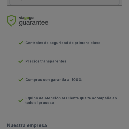
Controles de seguridad de primera clase
Precios transparentes
Compras con garantía al 100%
Equipo de Atención al Cliente que te acompaña en
todo el proceso
Nuestra empresa