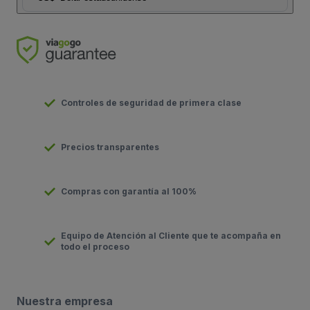
Controles de seguridad de primera clase
Precios transparentes
Compras con garantía al 100%
Equipo de Atención al Cliente que te acompaña en
todo el proceso
Nuestra empresa