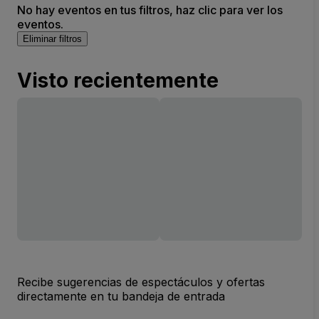
No hay eventos en tus filtros, haz clic para ver los
eventos.
Eliminar filtros
Visto recientemente
Recibe sugerencias de espectáculos y ofertas
directamente en tu bandeja de entrada