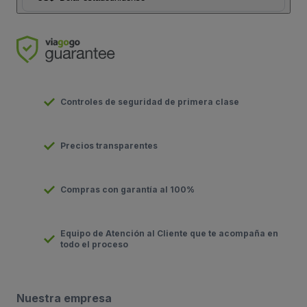
Controles de seguridad de primera clase
Precios transparentes
Compras con garantía al 100%
Equipo de Atención al Cliente que te acompaña en
todo el proceso
Nuestra empresa