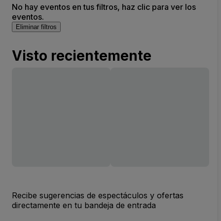
No hay eventos en tus filtros, haz clic para ver los
eventos.
Eliminar filtros
Visto recientemente
Recibe sugerencias de espectáculos y ofertas
directamente en tu bandeja de entrada