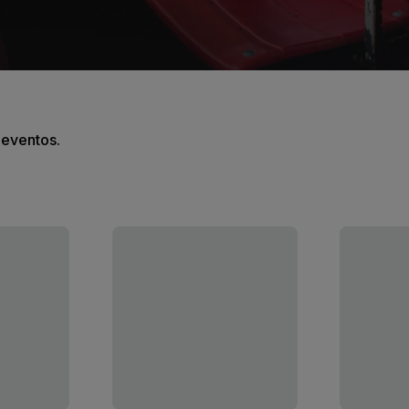
s eventos.