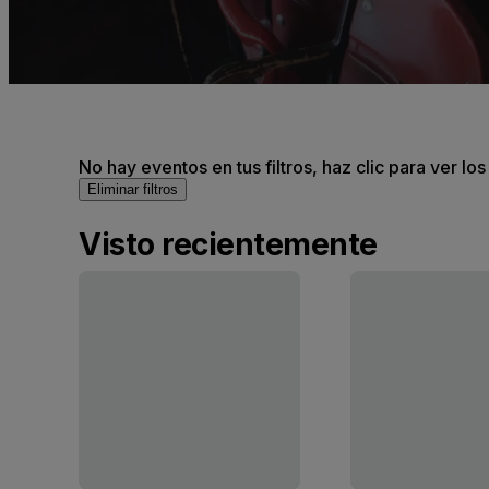
No hay eventos en tus filtros, haz clic para ver lo
Eliminar filtros
Visto recientemente