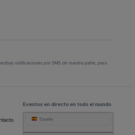
 recibas notificaciones por SMS de nuestra parte, pero
Eventos en directo en todo el mundo
ntacto
España