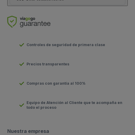
Controles de seguridad de primera clase
Precios transparentes
Compras con garantía al 100%
Equipo de Atención al Cliente que te acompaña en
todo el proceso
Nuestra empresa