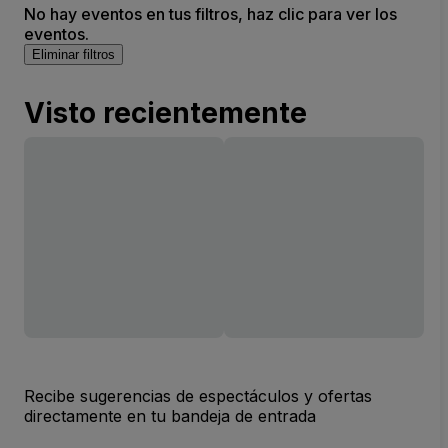
No hay eventos en tus filtros, haz clic para ver los
eventos.
Eliminar filtros
Visto recientemente
Recibe sugerencias de espectáculos y ofertas
directamente en tu bandeja de entrada