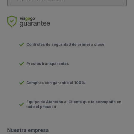
Controles de seguridad de primera clase
Precios transparentes
Compras con garantía al 100%
Equipo de Atención al Cliente que te acompaña en
todo el proceso
Nuestra empresa