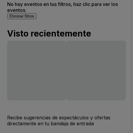
No hay eventos en tus filtros, haz clic para ver los
eventos.
Eliminar filtros
Visto recientemente
Recibe sugerencias de espectáculos y ofertas
directamente en tu bandeja de entrada