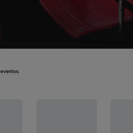
s eventos.