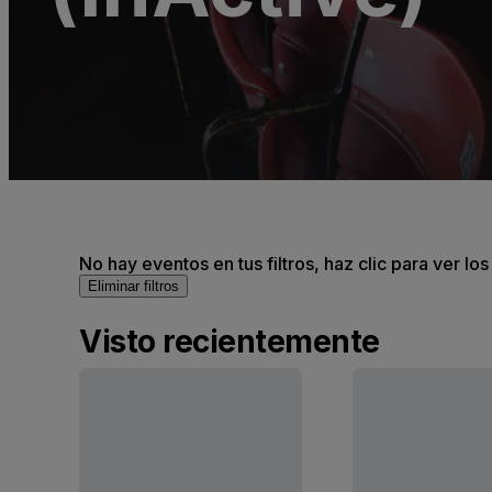
No hay eventos en tus filtros, haz clic para ver lo
Eliminar filtros
Visto recientemente