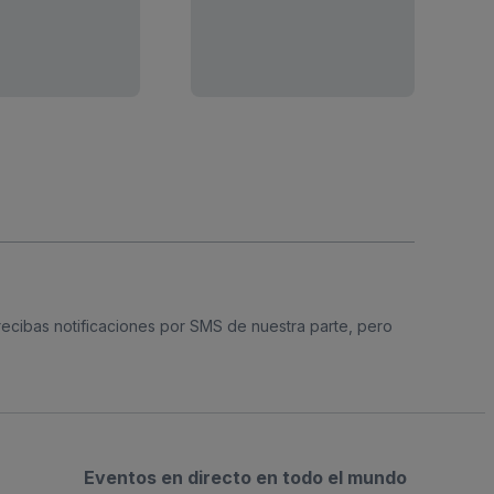
 recibas notificaciones por SMS de nuestra parte, pero
Eventos en directo en todo el mundo