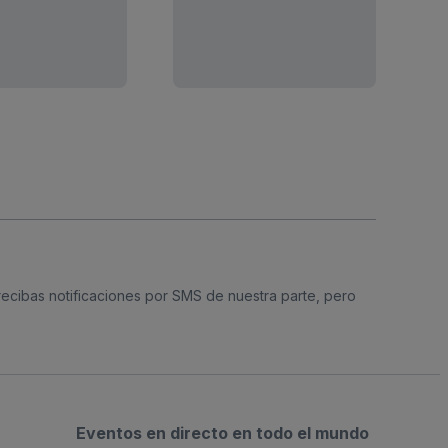
 recibas notificaciones por SMS de nuestra parte, pero
Eventos en directo en todo el mundo