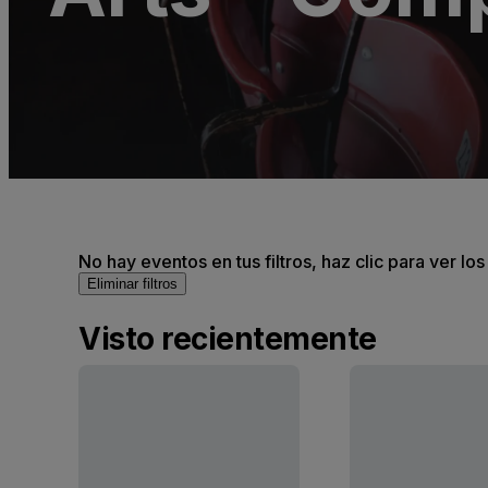
(InActive)
No hay eventos en tus filtros, haz clic para ver lo
Eliminar filtros
Visto recientemente