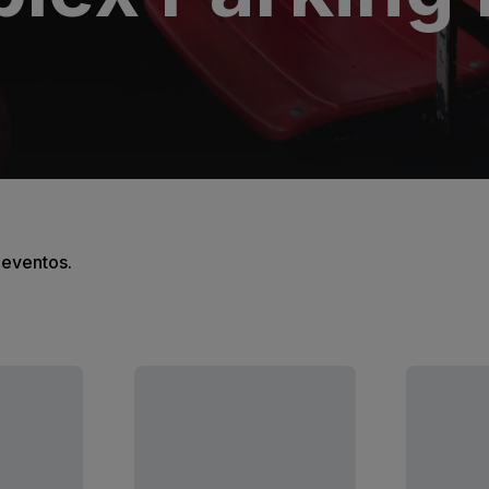
s eventos.