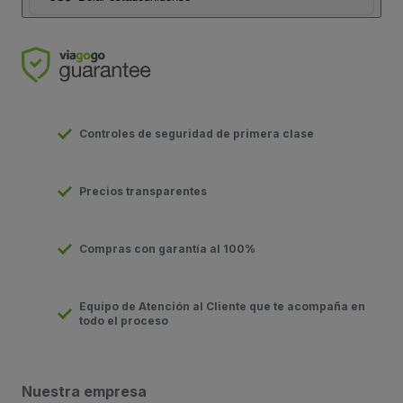
Controles de seguridad de primera clase
Precios transparentes
Compras con garantía al 100%
Equipo de Atención al Cliente que te acompaña en
todo el proceso
Nuestra empresa