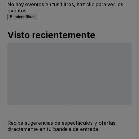
No hay eventos en tus filtros, haz clic para ver los
eventos.
Eliminar filtros
Visto recientemente
Recibe sugerencias de espectáculos y ofertas
directamente en tu bandeja de entrada