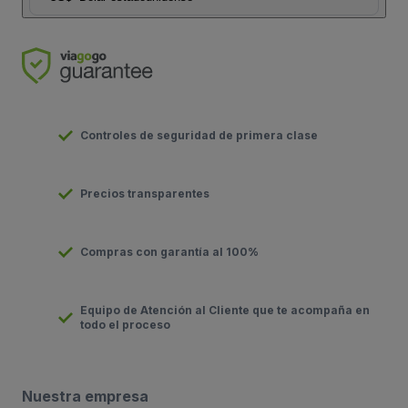
Controles de seguridad de primera clase
Precios transparentes
Compras con garantía al 100%
Equipo de Atención al Cliente que te acompaña en
todo el proceso
Nuestra empresa