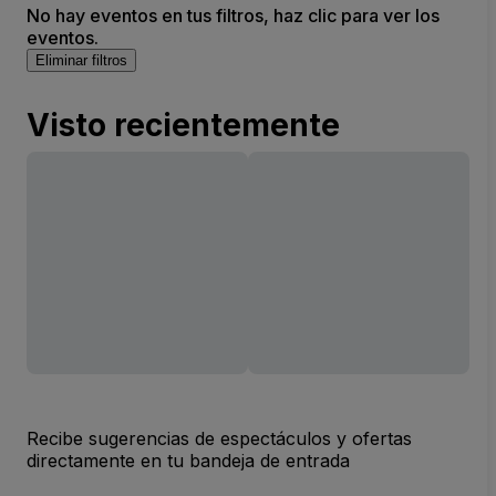
No hay eventos en tus filtros, haz clic para ver los
eventos.
Eliminar filtros
Visto recientemente
Recibe sugerencias de espectáculos y ofertas
directamente en tu bandeja de entrada