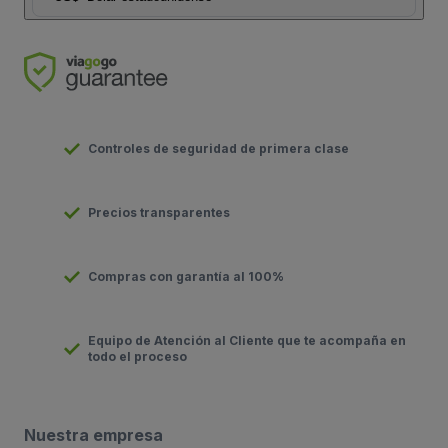
Controles de seguridad de primera clase
Precios transparentes
Compras con garantía al 100%
Equipo de Atención al Cliente que te acompaña en
todo el proceso
Nuestra empresa