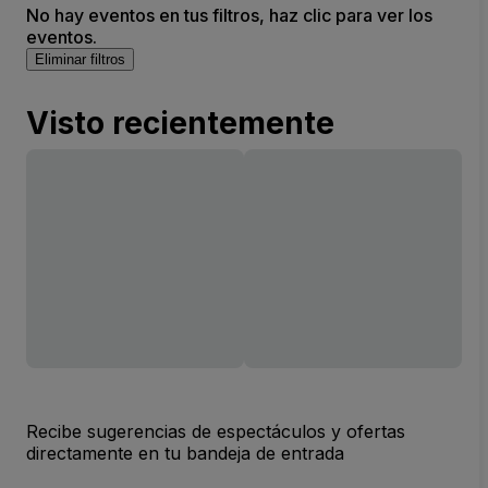
No hay eventos en tus filtros, haz clic para ver los
eventos.
Eliminar filtros
Visto recientemente
Recibe sugerencias de espectáculos y ofertas
directamente en tu bandeja de entrada