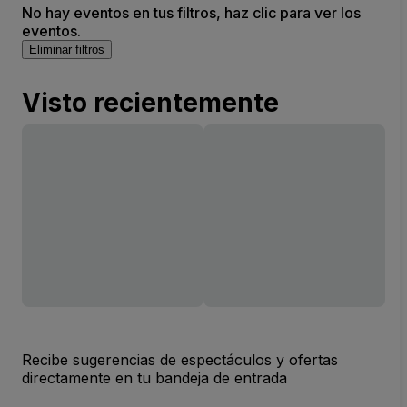
No hay eventos en tus filtros, haz clic para ver los
eventos.
Eliminar filtros
Visto recientemente
Recibe sugerencias de espectáculos y ofertas
directamente en tu bandeja de entrada