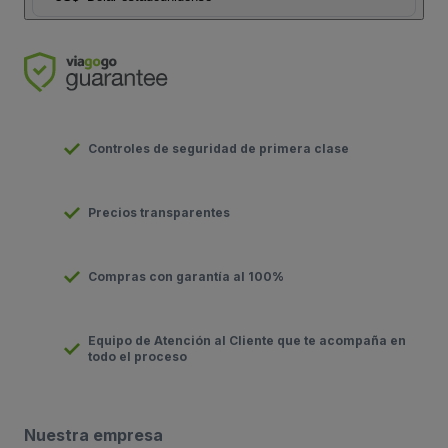
Controles de seguridad de primera clase
Precios transparentes
Compras con garantía al 100%
Equipo de Atención al Cliente que te acompaña en
todo el proceso
Nuestra empresa