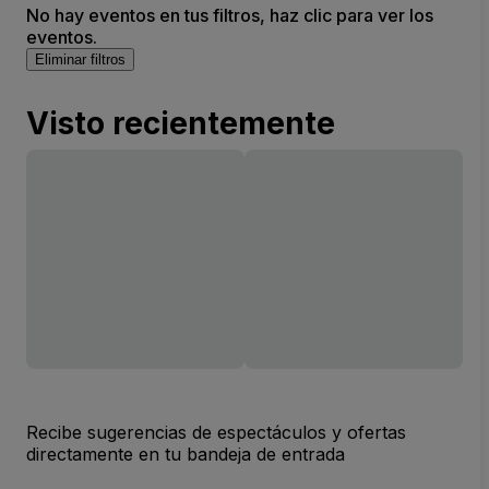
No hay eventos en tus filtros, haz clic para ver los
eventos.
Eliminar filtros
Visto recientemente
Recibe sugerencias de espectáculos y ofertas
directamente en tu bandeja de entrada