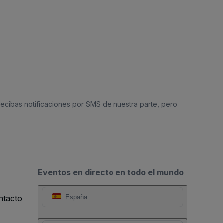
 recibas notificaciones por SMS de nuestra parte, pero
Eventos en directo en todo el mundo
ntacto
España