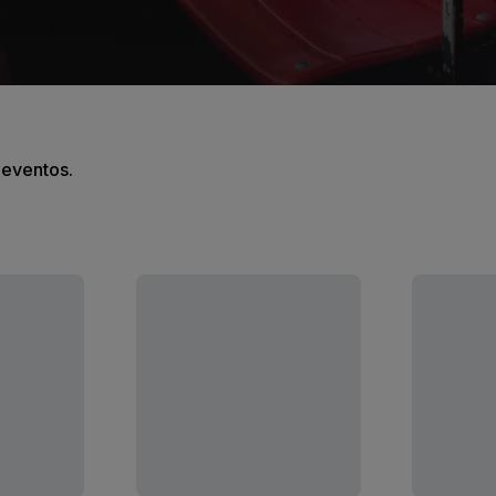
s eventos.