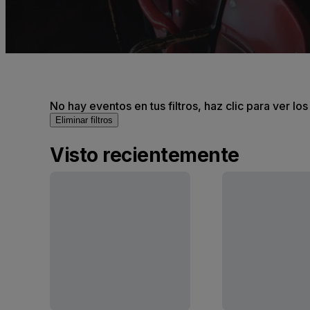
No hay eventos en tus filtros, haz clic para ver lo
Eliminar filtros
Visto recientemente