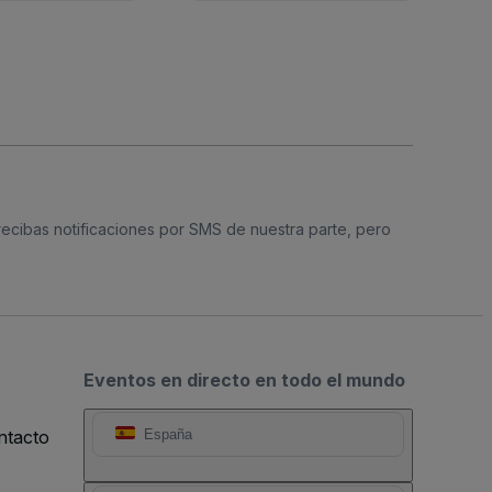
 recibas notificaciones por SMS de nuestra parte, pero
Eventos en directo en todo el mundo
ntacto
España