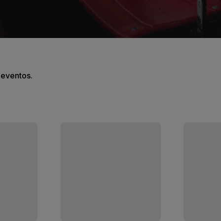
s eventos.