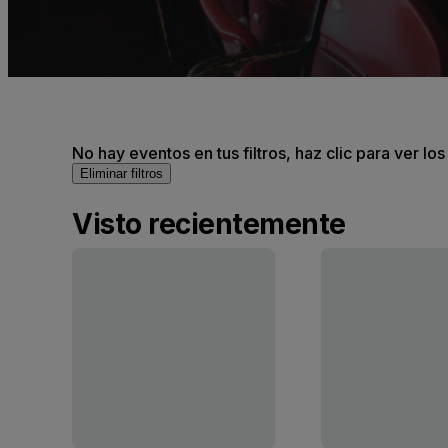
No hay eventos en tus filtros, haz clic para ver lo
Eliminar filtros
Visto recientemente