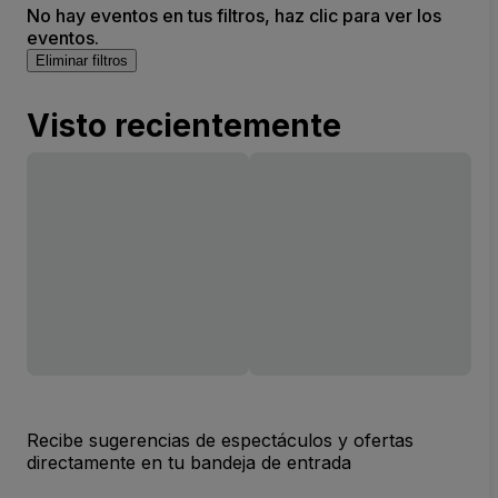
No hay eventos en tus filtros, haz clic para ver los
eventos.
Eliminar filtros
Visto recientemente
Recibe sugerencias de espectáculos y ofertas
directamente en tu bandeja de entrada