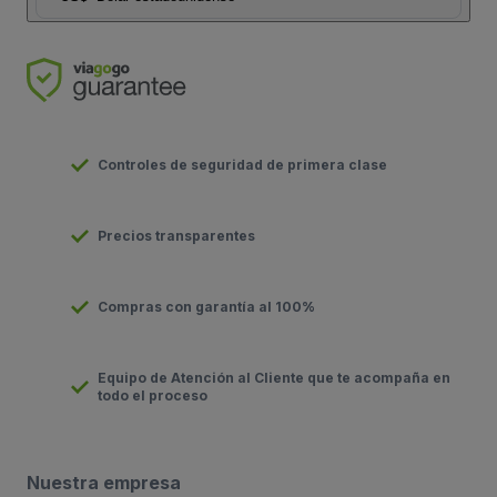
Controles de seguridad de primera clase
Precios transparentes
Compras con garantía al 100%
Equipo de Atención al Cliente que te acompaña en
todo el proceso
Nuestra empresa