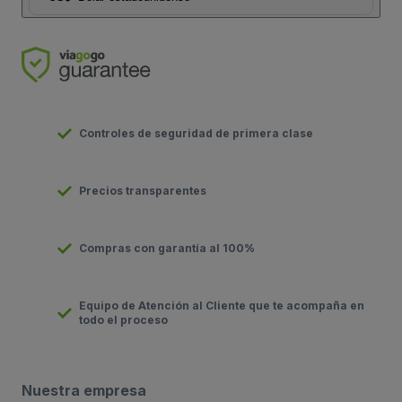
Controles de seguridad de primera clase
Precios transparentes
Compras con garantía al 100%
Equipo de Atención al Cliente que te acompaña en
todo el proceso
Nuestra empresa