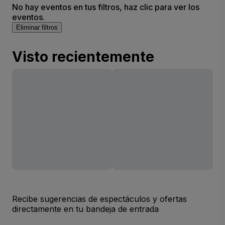
No hay eventos en tus filtros, haz clic para ver los
eventos.
Eliminar filtros
Visto recientemente
Recibe sugerencias de espectáculos y ofertas
directamente en tu bandeja de entrada