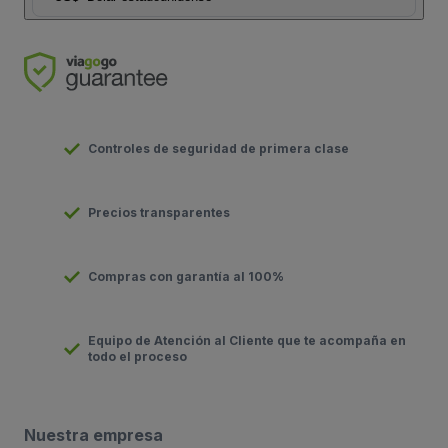
Controles de seguridad de primera clase
Precios transparentes
Compras con garantía al 100%
Equipo de Atención al Cliente que te acompaña en
todo el proceso
Nuestra empresa