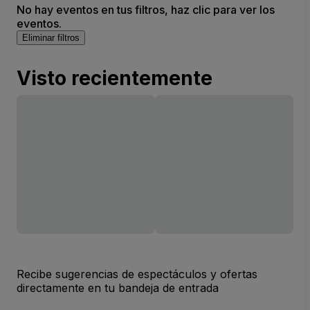
No hay eventos en tus filtros, haz clic para ver los
eventos.
Eliminar filtros
Visto recientemente
Recibe sugerencias de espectáculos y ofertas
directamente en tu bandeja de entrada