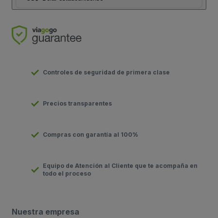
Controles de seguridad de primera clase
Precios transparentes
Compras con garantía al 100%
Equipo de Atención al Cliente que te acompaña en
todo el proceso
Nuestra empresa