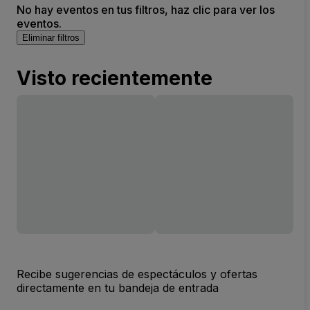
No hay eventos en tus filtros, haz clic para ver los
eventos.
Eliminar filtros
Visto recientemente
Recibe sugerencias de espectáculos y ofertas
directamente en tu bandeja de entrada