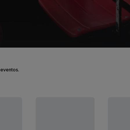
s eventos.