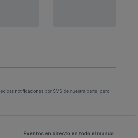
 recibas notificaciones por SMS de nuestra parte, pero
Eventos en directo en todo el mundo