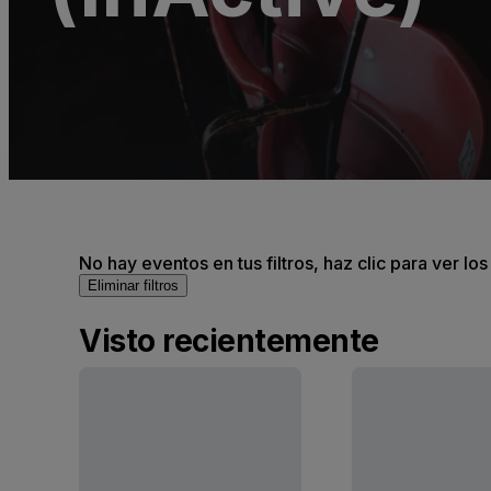
No hay eventos en tus filtros, haz clic para ver lo
Eliminar filtros
Visto recientemente