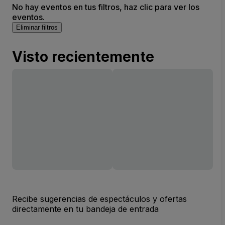
No hay eventos en tus filtros, haz clic para ver los
eventos.
Eliminar filtros
Visto recientemente
Recibe sugerencias de espectáculos y ofertas
directamente en tu bandeja de entrada