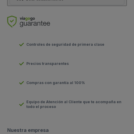
Controles de seguridad de primera clase
Precios transparentes
Compras con garantía al 100%
Equipo de Atención al Cliente que te acompaña en
todo el proceso
Nuestra empresa