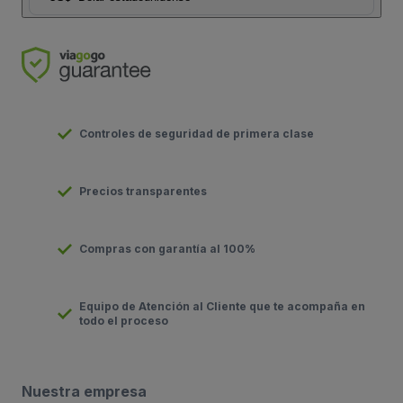
Controles de seguridad de primera clase
Precios transparentes
Compras con garantía al 100%
Equipo de Atención al Cliente que te acompaña en
todo el proceso
Nuestra empresa