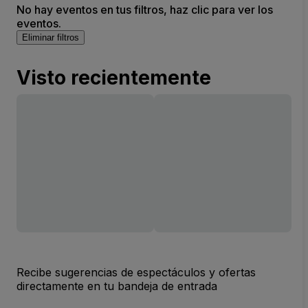
No hay eventos en tus filtros, haz clic para ver los
eventos.
Eliminar filtros
Visto recientemente
Recibe sugerencias de espectáculos y ofertas
directamente en tu bandeja de entrada