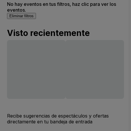
No hay eventos en tus filtros, haz clic para ver los
eventos.
Eliminar filtros
Visto recientemente
Recibe sugerencias de espectáculos y ofertas
directamente en tu bandeja de entrada