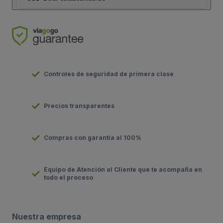
Controles de seguridad de primera clase
Precios transparentes
Compras con garantía al 100%
Equipo de Atención al Cliente que te acompaña en
todo el proceso
Nuestra empresa