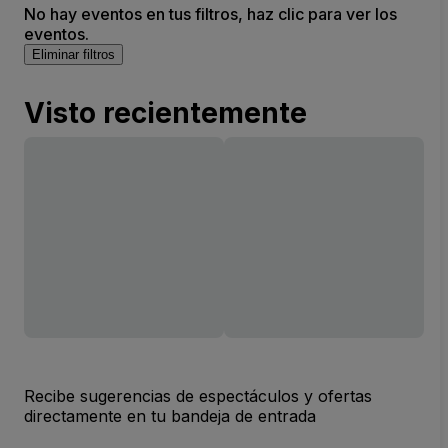
No hay eventos en tus filtros, haz clic para ver los
eventos.
Eliminar filtros
Visto recientemente
Recibe sugerencias de espectáculos y ofertas
directamente en tu bandeja de entrada