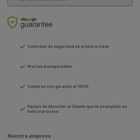
Controles de seguridad de primera clase
Precios transparentes
Compras con garantía al 100%
Equipo de Atención al Cliente que te acompaña en
todo el proceso
Nuestra empresa