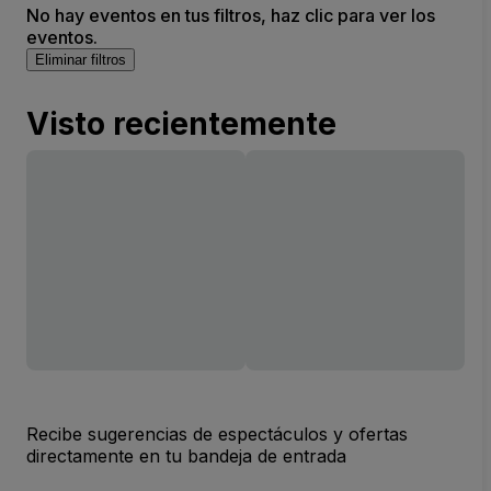
No hay eventos en tus filtros, haz clic para ver los
eventos.
Eliminar filtros
Visto recientemente
Recibe sugerencias de espectáculos y ofertas
directamente en tu bandeja de entrada