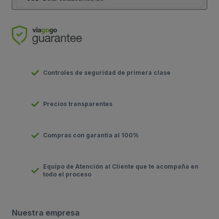
Controles de seguridad de primera clase
Precios transparentes
Compras con garantía al 100%
Equipo de Atención al Cliente que te acompaña en
todo el proceso
Nuestra empresa