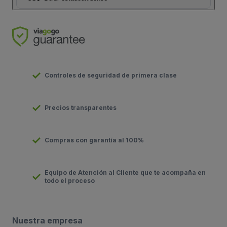
Controles de seguridad de primera clase
Precios transparentes
Compras con garantía al 100%
Equipo de Atención al Cliente que te acompaña en
todo el proceso
Nuestra empresa