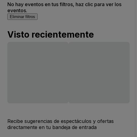
No hay eventos en tus filtros, haz clic para ver los
eventos.
Eliminar filtros
Visto recientemente
Recibe sugerencias de espectáculos y ofertas
directamente en tu bandeja de entrada