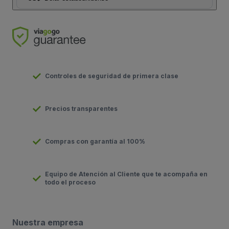
Controles de seguridad de primera clase
Precios transparentes
Compras con garantía al 100%
Equipo de Atención al Cliente que te acompaña en
todo el proceso
Nuestra empresa