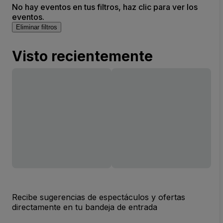
No hay eventos en tus filtros, haz clic para ver los
eventos.
Eliminar filtros
Visto recientemente
Recibe sugerencias de espectáculos y ofertas
directamente en tu bandeja de entrada