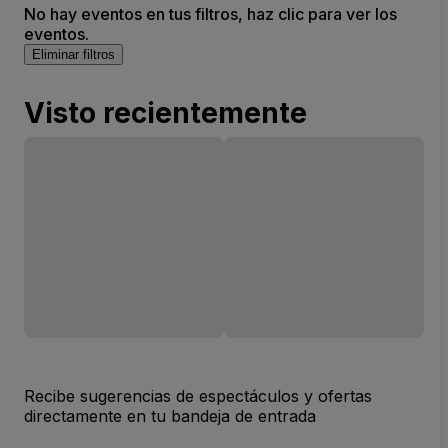
No hay eventos en tus filtros, haz clic para ver los
eventos.
Eliminar filtros
Visto recientemente
Recibe sugerencias de espectáculos y ofertas
directamente en tu bandeja de entrada