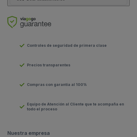
Controles de seguridad de primera clase
Precios transparentes
Compras con garantía al 100%
Equipo de Atención al Cliente que te acompaña en
todo el proceso
Nuestra empresa