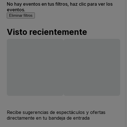
No hay eventos en tus filtros, haz clic para ver los
eventos.
Eliminar filtros
Visto recientemente
Recibe sugerencias de espectáculos y ofertas
directamente en tu bandeja de entrada