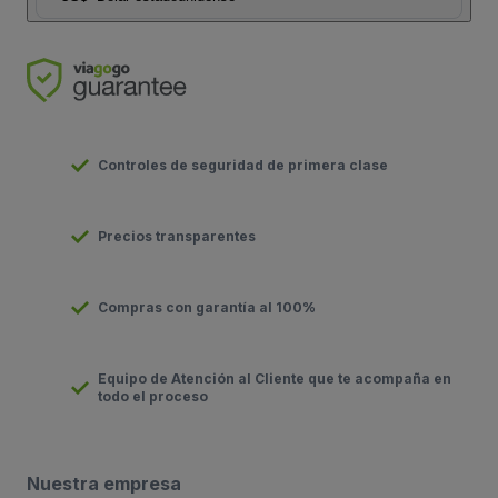
Controles de seguridad de primera clase
Precios transparentes
Compras con garantía al 100%
Equipo de Atención al Cliente que te acompaña en
todo el proceso
Nuestra empresa