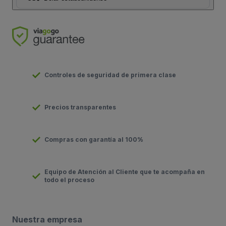
Controles de seguridad de primera clase
Precios transparentes
Compras con garantía al 100%
Equipo de Atención al Cliente que te acompaña en
todo el proceso
Nuestra empresa