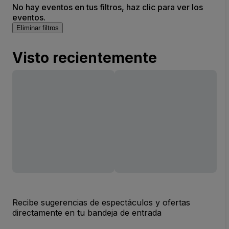
No hay eventos en tus filtros, haz clic para ver los
eventos.
Eliminar filtros
Visto recientemente
Recibe sugerencias de espectáculos y ofertas
directamente en tu bandeja de entrada