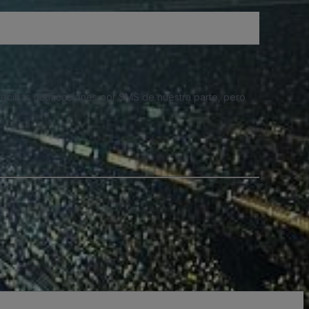
 recibas notificaciones por SMS de nuestra parte, pero