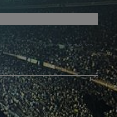
 recibas notificaciones por SMS de nuestra parte, pero