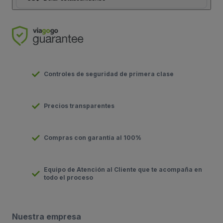
Controles de seguridad de primera clase
Precios transparentes
Compras con garantía al 100%
Equipo de Atención al Cliente que te acompaña en
todo el proceso
Nuestra empresa