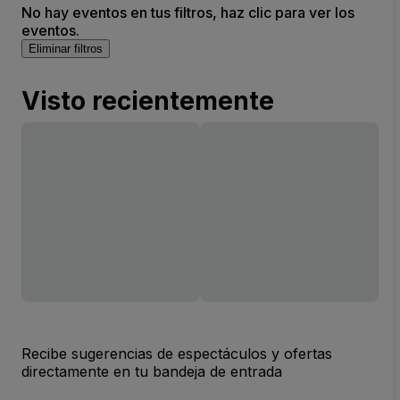
No hay eventos en tus filtros, haz clic para ver los
eventos.
Eliminar filtros
Visto recientemente
Recibe sugerencias de espectáculos y ofertas
directamente en tu bandeja de entrada