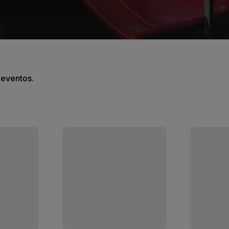
s eventos.