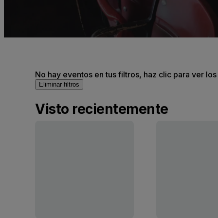
No hay eventos en tus filtros, haz clic para ver lo
Eliminar filtros
Visto recientemente