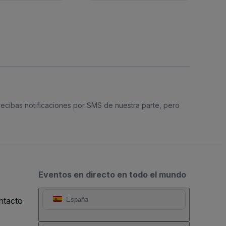
 recibas notificaciones por SMS de nuestra parte, pero
Eventos en directo en todo el mundo
ntacto
España