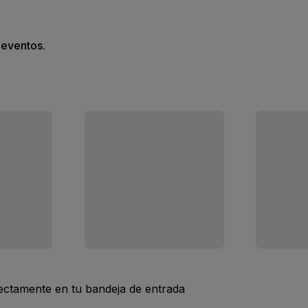
s eventos.
rectamente en tu bandeja de entrada