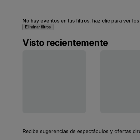
No hay eventos en tus filtros, haz clic para ver lo
Eliminar filtros
Visto recientemente
Recibe sugerencias de espectáculos y ofertas di