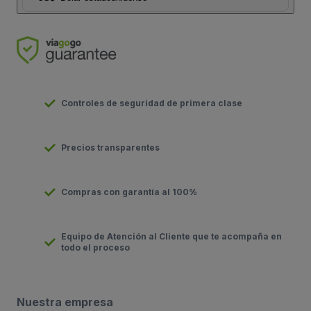
Controles de seguridad de primera clase
Precios transparentes
Compras con garantía al 100%
Equipo de Atención al Cliente que te acompaña en
todo el proceso
Nuestra empresa