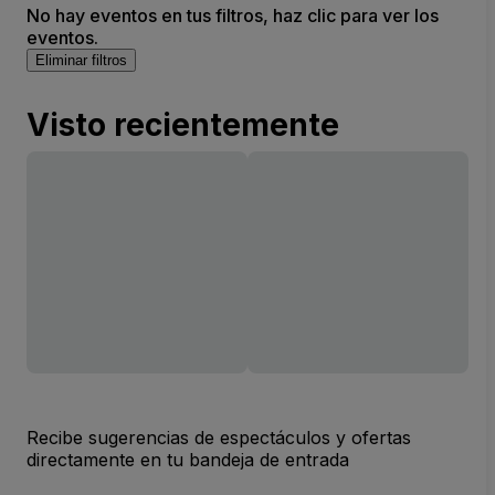
No hay eventos en tus filtros, haz clic para ver los
eventos.
Eliminar filtros
Visto recientemente
Recibe sugerencias de espectáculos y ofertas
directamente en tu bandeja de entrada