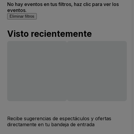
No hay eventos en tus filtros, haz clic para ver los
eventos.
Eliminar filtros
Visto recientemente
Recibe sugerencias de espectáculos y ofertas
directamente en tu bandeja de entrada