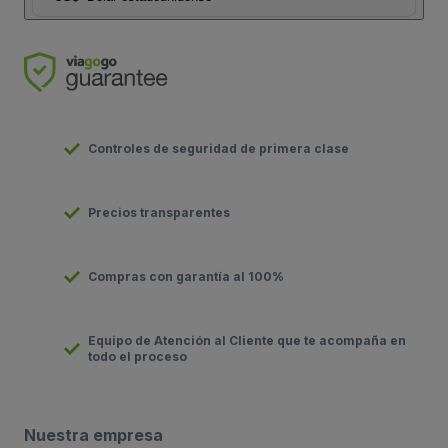
Controles de seguridad de primera clase
Precios transparentes
Compras con garantía al 100%
Equipo de Atención al Cliente que te acompaña en
todo el proceso
Nuestra empresa