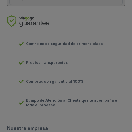
Controles de seguridad de primera clase
Precios transparentes
Compras con garantía al 100%
Equipo de Atención al Cliente que te acompaña en
todo el proceso
Nuestra empresa