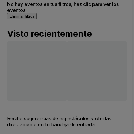
No hay eventos en tus filtros, haz clic para ver los
eventos.
Eliminar filtros
Visto recientemente
Recibe sugerencias de espectáculos y ofertas
directamente en tu bandeja de entrada