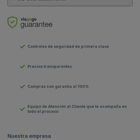
Controles de seguridad de primera clase
Precios transparentes
Compras con garantía al 100%
Equipo de Atención al Cliente que te acompaña en
todo el proceso
Nuestra empresa