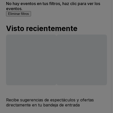
No hay eventos en tus filtros, haz clic para ver los
eventos.
Eliminar filtros
Visto recientemente
Recibe sugerencias de espectáculos y ofertas
directamente en tu bandeja de entrada