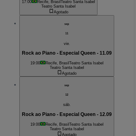
17:00
Recife, Brasil
Teatro Santa Isabel
Teatro Santa Isabel
Agotado
sep
11
vie.
Rock ao Piano - Especial Queen - 11.09
19:00
Recife, Brasil
Teatro Santa Isabel
Teatro Santa Isabel
Agotado
sep
12
sáb.
Rock ao Piano - Especial Queen - 12.09
19:00
Recife, Brasil
Teatro Santa Isabel
Teatro Santa Isabel
Agotado