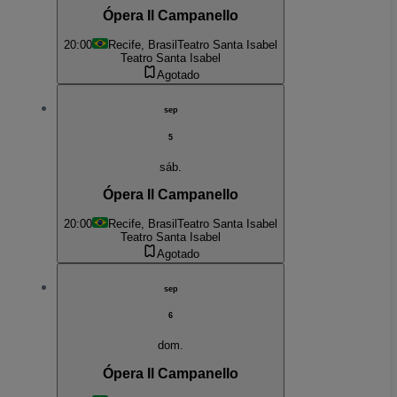
Ópera Il Campanello
20:00
Recife, Brasil
Teatro Santa Isabel
Teatro Santa Isabel
Agotado
sep
5
sáb.
Ópera Il Campanello
20:00
Recife, Brasil
Teatro Santa Isabel
Teatro Santa Isabel
Agotado
sep
6
dom.
Ópera Il Campanello