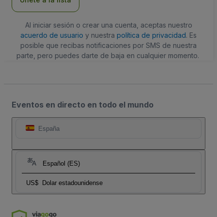
Al iniciar sesión o crear una cuenta, aceptas nuestro
acuerdo de usuario
y nuestra
política de privacidad
. Es
posible que recibas notificaciones por SMS de nuestra
parte, pero puedes darte de baja en cualquier momento.
Eventos en directo en todo el mundo
España
Español (ES)
US$
Dolar estadounidense