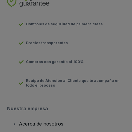
Controles de seguridad de primera clase
Precios transparentes
Compras con garantía al 100%
Equipo de Atención al Cliente que te acompaña en
todo el proceso
Nuestra empresa
Acerca de nosotros