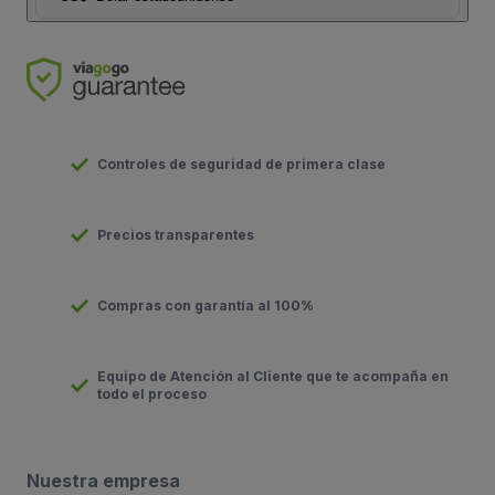
Controles de seguridad de primera clase
Precios transparentes
Compras con garantía al 100%
Equipo de Atención al Cliente que te acompaña en
todo el proceso
Nuestra empresa