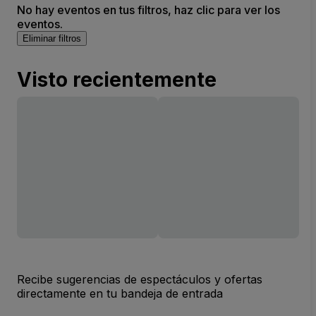
No hay eventos en tus filtros, haz clic para ver los
eventos.
Eliminar filtros
Visto recientemente
Recibe sugerencias de espectáculos y ofertas
directamente en tu bandeja de entrada