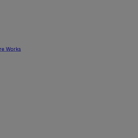
tre Works