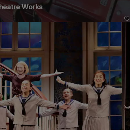
Theatre Works