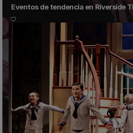
Eventos de tendencia en Riverside 