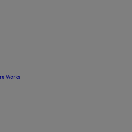
tre Works