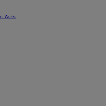
tre Works