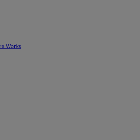
tre Works