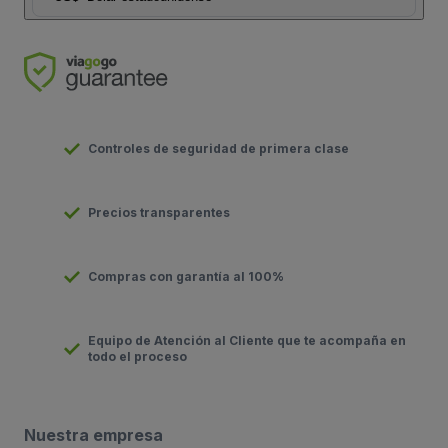
Controles de seguridad de primera clase
Precios transparentes
Compras con garantía al 100%
Equipo de Atención al Cliente que te acompaña en
todo el proceso
Nuestra empresa