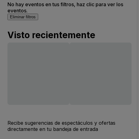
No hay eventos en tus filtros, haz clic para ver los
eventos.
Eliminar filtros
Visto recientemente
Recibe sugerencias de espectáculos y ofertas
directamente en tu bandeja de entrada