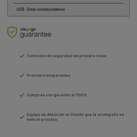
US$
Dolar estadounidense
Controles de seguridad de primera clase
Precios transparentes
Compras con garantía al 100%
Equipo de Atención al Cliente que te acompaña en
todo el proceso