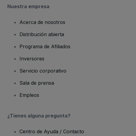
Nuestra empresa
Acerca de nosotros
Distribución abierta
Programa de Afiliados
Inversores
Servicio corporativo
Sala de prensa
Empleos
¿Tienes alguna pregunta?
Centro de Ayuda / Contacto