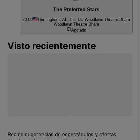
The Preferred Stars
20:00
Birmingham, AL, EE. UU.
Woodlawn Theatre Bham
Woodlawn Theatre Bham
Agotado
Visto recientemente
Recibe sugerencias de espectáculos y ofertas