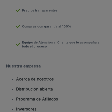
Precios transparentes
Compras con garantía al 100%
Equipo de Atención al Cliente que te acompaña en
todo el proceso
Nuestra empresa
Acerca de nosotros
Distribución abierta
Programa de Afiliados
Inversores