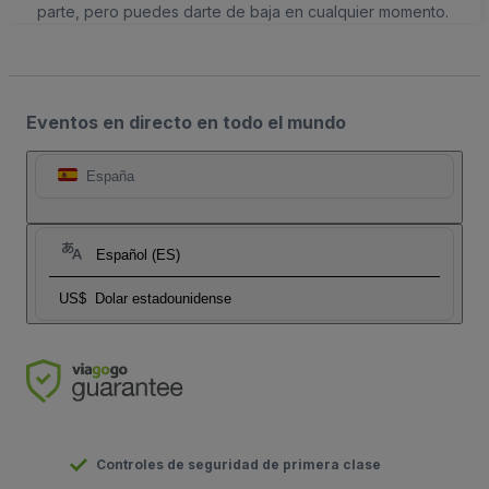
parte, pero puedes darte de baja en cualquier momento.
Eventos en directo en todo el mundo
España
Español (ES)
US$
Dolar estadounidense
Controles de seguridad de primera clase