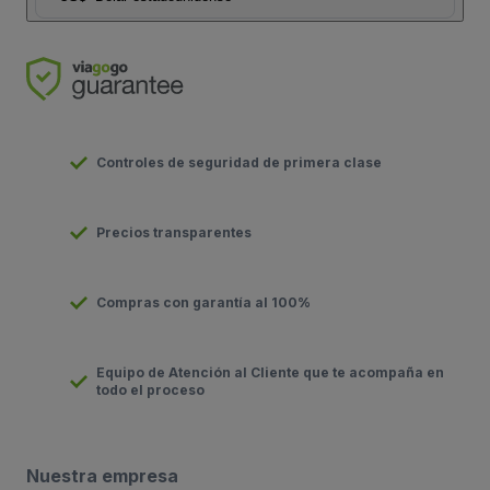
Controles de seguridad de primera clase
Precios transparentes
Compras con garantía al 100%
Equipo de Atención al Cliente que te acompaña en
todo el proceso
Nuestra empresa