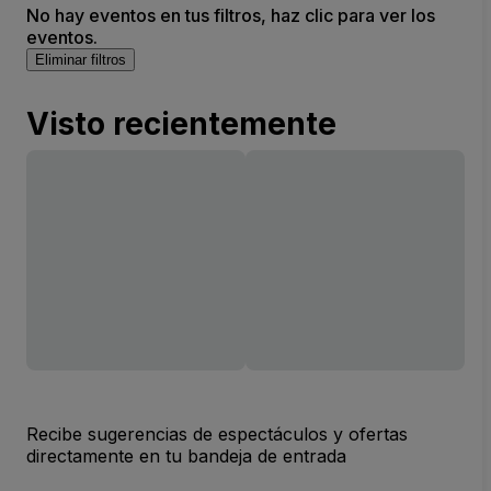
No hay eventos en tus filtros, haz clic para ver los
eventos.
Eliminar filtros
Visto recientemente
Recibe sugerencias de espectáculos y ofertas
directamente en tu bandeja de entrada