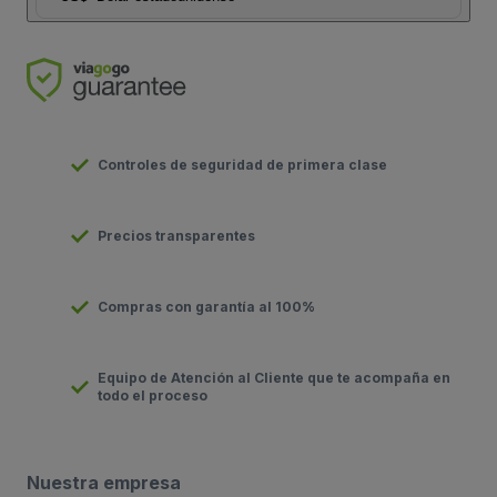
Controles de seguridad de primera clase
Precios transparentes
Compras con garantía al 100%
Equipo de Atención al Cliente que te acompaña en
todo el proceso
Nuestra empresa