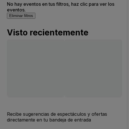
No hay eventos en tus filtros, haz clic para ver los
eventos.
Eliminar filtros
Visto recientemente
Recibe sugerencias de espectáculos y ofertas
directamente en tu bandeja de entrada