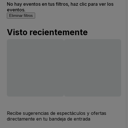
No hay eventos en tus filtros, haz clic para ver los
eventos.
Eliminar filtros
Visto recientemente
Recibe sugerencias de espectáculos y ofertas
directamente en tu bandeja de entrada