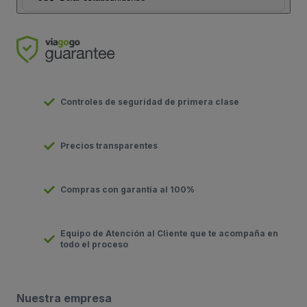
Controles de seguridad de primera clase
Precios transparentes
Compras con garantía al 100%
Equipo de Atención al Cliente que te acompaña en
todo el proceso
Nuestra empresa