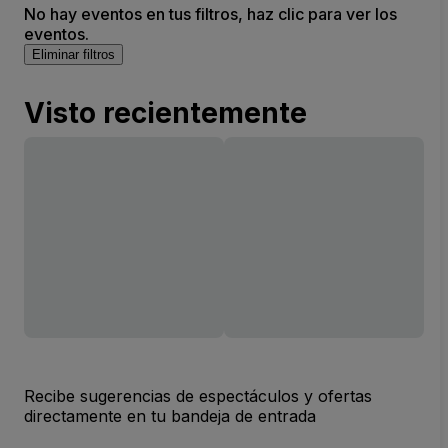
No hay eventos en tus filtros, haz clic para ver los
eventos.
Eliminar filtros
Visto recientemente
Recibe sugerencias de espectáculos y ofertas
directamente en tu bandeja de entrada