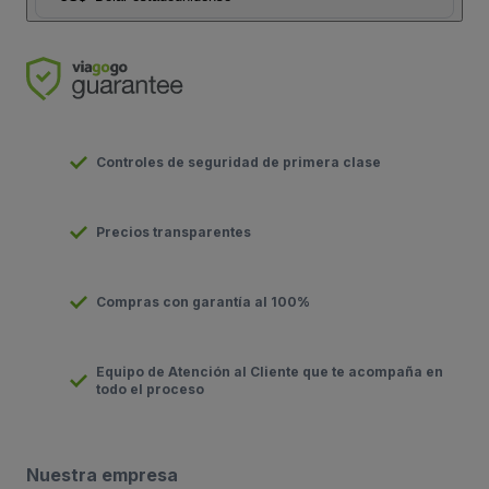
Controles de seguridad de primera clase
Precios transparentes
Compras con garantía al 100%
Equipo de Atención al Cliente que te acompaña en
todo el proceso
Nuestra empresa