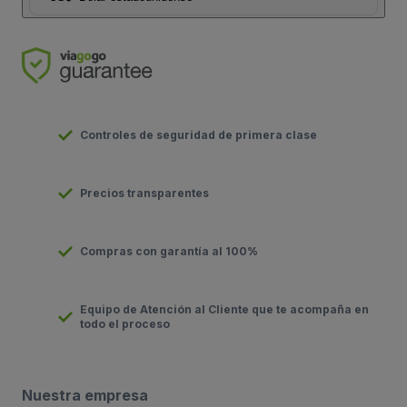
Controles de seguridad de primera clase
Precios transparentes
Compras con garantía al 100%
Equipo de Atención al Cliente que te acompaña en
todo el proceso
Nuestra empresa