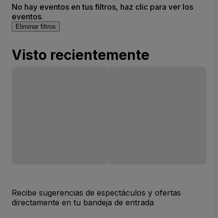
No hay eventos en tus filtros, haz clic para ver los
eventos.
Eliminar filtros
Visto recientemente
Recibe sugerencias de espectáculos y ofertas
directamente en tu bandeja de entrada